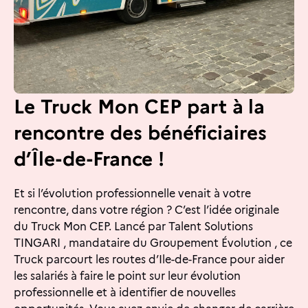
Le Truck Mon CEP part à la
rencontre des bénéficiaires
d’Île-de-France !
Et si l’évolution professionnelle venait à votre
rencontre, dans votre région ? C’est l’idée originale
du Truck Mon CEP. Lancé par Talent Solutions
TINGARI , mandataire du Groupement Évolution , ce
Truck parcourt les routes d’Ile-de-France pour aider
les salariés à faire le point sur leur évolution
professionnelle et à identifier de nouvelles