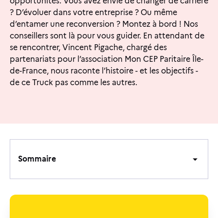
opportunités. Vous avez envie de changer de carrière
? D’évoluer dans votre entreprise ? Ou même
d’entamer une reconversion ? Montez à bord ! Nos
conseillers sont là pour vous guider. En attendant de
se rencontrer, Vincent Pigache, chargé des
partenariats pour l’association Mon CEP Paritaire Île-
de-France, nous raconte l’histoire - et les objectifs -
de ce Truck pas comme les autres.
Sommaire
Sommaire