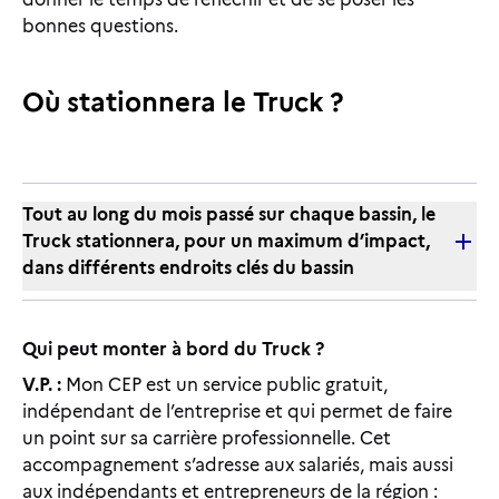
bonnes questions.
Où stationnera le Truck ?
Tout au long du mois passé sur chaque bassin, le
Truck stationnera, pour un maximum d’impact,
dans différents endroits clés du bassin
Qui peut monter à bord du Truck ?
V.P. :
Mon CEP est un service public gratuit,
indépendant de l’entreprise et qui permet de faire
un point sur sa carrière professionnelle. Cet
accompagnement s’adresse aux salariés, mais aussi
aux indépendants et entrepreneurs de la région :