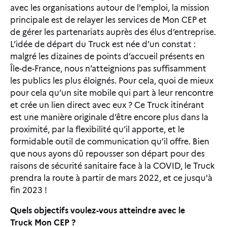
avec les organisations autour de l'emploi, la mission
principale est de relayer les services de Mon CEP et
de gérer les partenariats auprès des élus d’entreprise.
L’idée de départ du Truck
est née d’un constat :
malgré les dizaines de points d’accueil présents en
Île-de-France, nous n’atteignions pas suffisamment
les publics les plus éloignés. Pour cela, quoi de mieux
pour cela qu’un site mobile qui part à leur rencontre
et crée un lien direct avec eux ?
Ce Truck itinérant
est une manière originale d’être encore plus dans la
proximité, par la flexibilité qu’il apporte, et le
formidable outil de communication qu’il offre. Bien
que nous ayons dû repousser son départ pour des
raisons de sécurité sanitaire face à la COVID, le Truck
prendra la route
à partir de mars 2022, et ce jusqu'à
fin 2023 !
Quels objectifs voulez-vous atteindre avec le
Truck Mon CEP ?