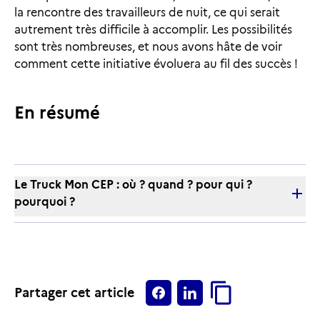
la rencontre des travailleurs de nuit, ce qui serait
autrement très difficile à accomplir. Les possibilités
sont très nombreuses, et nous avons hâte de voir
comment cette initiative évoluera au fil des succès !
En résumé
Le Truck Mon CEP : où ? quand ? pour qui ?
pourquoi ?
Partager cet article