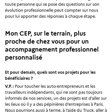
toute personne qui se pose des questions sur son
évolution professionnelle peut compter sur nous
pour lui apporter des réponses à chaque étape.
Mon CEP, sur le terrain, plus
proche de chez vous pour un
accompagnement professionnel
personnalisé
Et pour demain, quels sont vos projets pour les
bénéficiaires ?
V.P. :
Pour toucher les auto-entrepreneurs et les
travailleurs indépendants, qui ne sont pas toujours
informés de nos services, un des projets est d’aller sur
les lieux où il y a des pépinières d’entreprises à Paris.
Nous pourrions aussi à terme, à l’aide du Truck, aller à