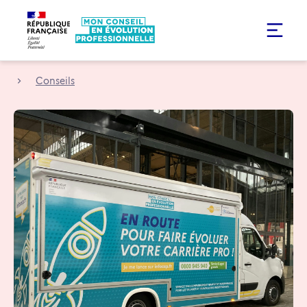
Conseils