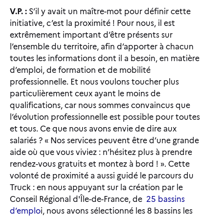
V.P. :
S’il y avait un maître-mot pour définir cette
initiative, c’est la proximité ! Pour nous, il est
extrêmement important d’être présents sur
l’ensemble du territoire, afin d’apporter à chacun
toutes les informations dont il a besoin, en matière
d’emploi, de formation et de mobilité
professionnelle. Et nous voulons toucher plus
particulièrement ceux ayant le moins de
qualifications, car nous sommes convaincus que
l’évolution professionnelle est possible pour toutes
et tous. Ce que nous avons envie de dire aux
salariés ? « Nos services peuvent être d’une grande
aide où que vous viviez : n’hésitez plus à prendre
rendez-vous gratuits et montez à bord ! ». Cette
volonté de proximité a aussi guidé le parcours du
Truck : en nous appuyant sur la création par le
Conseil Régional d'Île-de-France, de
25 bassins
d’emplo
i, nous avons sélectionné les 8 bassins les