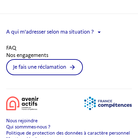
A qui m'adresser selon ma situation ?
A qui m'adresser selon ma situation ?
FAQ
Nos engagements
Je fais une réclamation
Nous rejoindre
Qui sommmes-nous ?
Politique de protection des données à caractère personnel