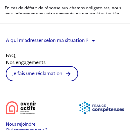
A qui m'adresser selon ma situation ?
A qui m'adresser selon ma situation ?
FAQ
Nos engagements
Je fais une réclamation
Nous rejoindre
Qui sommmes-nous ?