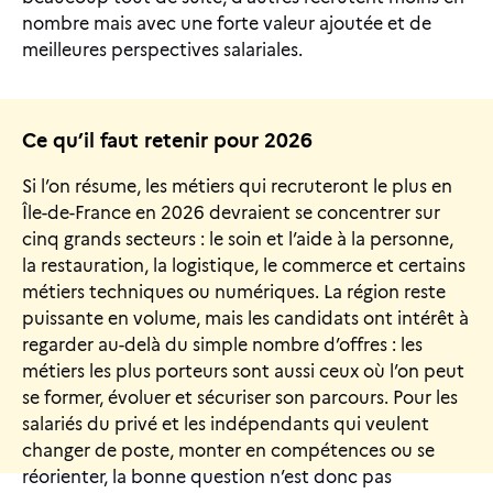
nombre mais avec une forte valeur ajoutée et de
meilleures perspectives salariales.
Ce qu’il faut retenir pour 2026
Si l’on résume, les métiers qui recruteront le plus en
Île-de-France en 2026 devraient se concentrer sur
cinq grands secteurs : le soin et l’aide à la personne,
la restauration, la logistique, le commerce et certains
métiers techniques ou numériques. La région reste
puissante en volume, mais les candidats ont intérêt à
regarder au-delà du simple nombre d’offres : les
métiers les plus porteurs sont aussi ceux où l’on peut
se former, évoluer et sécuriser son parcours. Pour les
salariés du privé et les indépendants qui veulent
changer de poste, monter en compétences ou se
réorienter, la bonne question n’est donc pas