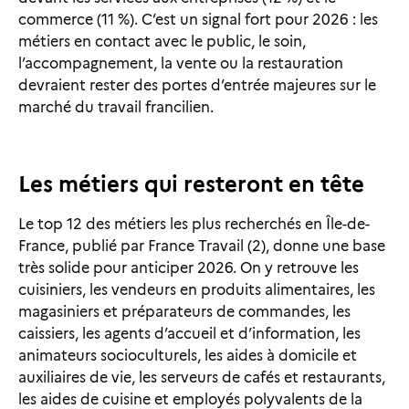
commerce (11 %). C’est un signal fort pour 2026 : les
métiers en contact avec le public, le soin,
l’accompagnement, la vente ou la restauration
devraient rester des portes d’entrée majeures sur le
marché du travail francilien.
Les métiers qui resteront en tête
Le top 12 des métiers les plus recherchés en Île-de-
France, publié par France Travail (2), donne une base
très solide pour anticiper 2026. On y retrouve les
cuisiniers, les vendeurs en produits alimentaires, les
magasiniers et préparateurs de commandes, les
caissiers, les agents d’accueil et d’information, les
animateurs socioculturels, les aides à domicile et
auxiliaires de vie, les serveurs de cafés et restaurants,
les aides de cuisine et employés polyvalents de la