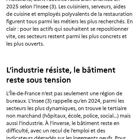
2025 selon l’Insee (3). Les cuisiniers, serveurs, aides
de cuisine et employés polyvalents de la restauration
figurent tous parmi les métiers les plus recherchés. En
clair : pour les actifs qui souhaitent se repositionner
vite, ces secteurs restent parmi les plus concrets et
les plus ouverts.
L’industrie résiste, le bâtiment
reste sous tension
L’Île-de-France n’est pas seulement une région de
bureaux. L’Insee (3) rappelle qu’en 2024, parmi les
secteurs les plus dynamiques, on trouve le tertiaire
non marchand (hôpitaux, école, police, social…) mais
aussi l’industrie. À l’inverse, le bâtiment reste en
difficulté, avec un recul de l’emploi et des
indicateurs dégradés sur les logements neufs. Pour