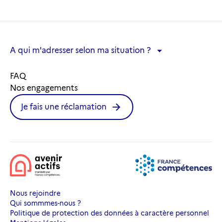
A qui m'adresser selon ma situation ?
A qui m'adresser selon ma situation ?
FAQ
Nos engagements
Je fais une réclamation
Nous rejoindre
Qui sommmes-nous ?
Politique de protection des données à caractère personnel