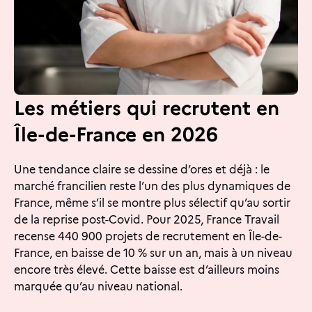
Les métiers qui recrutent en
Île-de-France en 2026
Une tendance claire se dessine d’ores et déjà : le
marché francilien reste l’un des plus dynamiques de
France, même s’il se montre plus sélectif qu’au sortir
de la reprise post-Covid. Pour 2025, France Travail
recense 440 900 projets de recrutement en Île-de-
France, en baisse de 10 % sur un an, mais à un niveau
encore très élevé. Cette baisse est d’ailleurs moins
marquée qu’au niveau national.