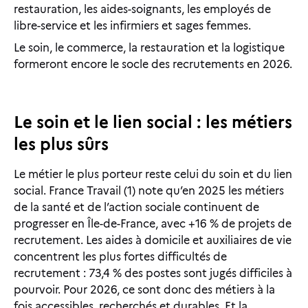
restauration, les aides-soignants, les employés de
libre-service et les infirmiers et sages femmes.
Le soin, le commerce, la restauration et la logistique
formeront encore le socle des recrutements en 2026.
Le soin et le lien social : les métiers
les plus sûrs
Le métier le plus porteur reste celui du soin et du lien
social. France Travail (1) note qu’en 2025 les métiers
de la santé et de l’action sociale continuent de
progresser en Île-de-France, avec +16 % de projets de
recrutement. Les aides à domicile et auxiliaires de vie
concentrent les plus fortes difficultés de
recrutement : 73,4 % des postes sont jugés difficiles à
pourvoir. Pour 2026, ce sont donc des métiers à la
fois accessibles, recherchés et durables. Et la