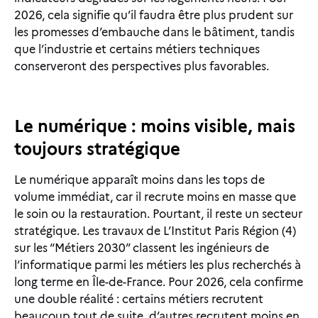
2026, cela signifie qu’il faudra être plus prudent sur
les promesses d’embauche dans le bâtiment, tandis
que l’industrie et certains métiers techniques
conserveront des perspectives plus favorables.
Le numérique : moins visible, mais
toujours stratégique
Le numérique apparaît moins dans les tops de
volume immédiat, car il recrute moins en masse que
le soin ou la restauration. Pourtant, il reste un secteur
stratégique. Les travaux de L’Institut Paris Région (4)
sur les “Métiers 2030” classent les ingénieurs de
l’informatique parmi les métiers les plus recherchés à
long terme en Île-de-France. Pour 2026, cela confirme
une double réalité : certains métiers recrutent
beaucoup tout de suite, d’autres recrutent moins en