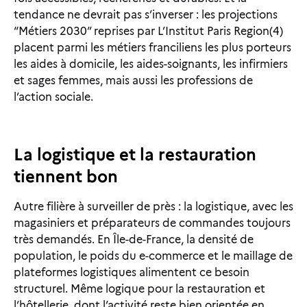
tendance ne devrait pas s’inverser : les projections
“Métiers 2030” reprises par L’Institut Paris Region(4)
placent parmi les métiers franciliens les plus porteurs
les aides à domicile, les aides-soignants, les infirmiers
et sages femmes, mais aussi les professions de
l’action sociale.
La logistique et la restauration
tiennent bon
Autre filière à surveiller de près : la logistique, avec les
magasiniers et préparateurs de commandes toujours
très demandés. En Île-de-France, la densité de
population, le poids du e-commerce et le maillage de
plateformes logistiques alimentent ce besoin
structurel. Même logique pour la restauration et
l’hôtellerie, dont l’activité reste bien orientée en