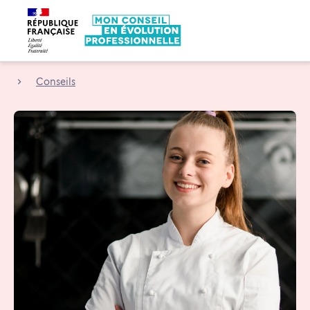
Conseils