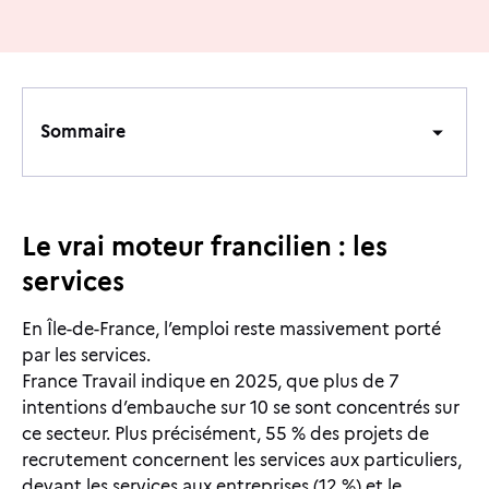
Sommaire
Sommaire
Le vrai moteur francilien : les
services
En Île-de-France, l’emploi reste massivement porté
par les services.
France Travail indique en 2025, que plus de 7
intentions d’embauche sur 10 se sont concentrés sur
ce secteur. Plus précisément, 55 % des projets de
recrutement concernent les services aux particuliers,
devant les services aux entreprises (12 %) et le