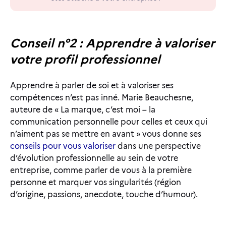
Conseil n°2 : Apprendre à valoriser
votre profil professionnel
Apprendre à parler de soi et à valoriser ses
compétences n’est pas inné. Marie Beauchesne,
auteure de « La marque, c’est moi – la
communication personnelle pour celles et ceux qui
n’aiment pas se mettre en avant » vous donne ses
conseils pour vous valoriser
dans une perspective
d’évolution professionnelle au sein de votre
entreprise, comme parler de vous à la première
personne et marquer vos singularités (région
d’origine, passions, anecdote, touche d’humour).