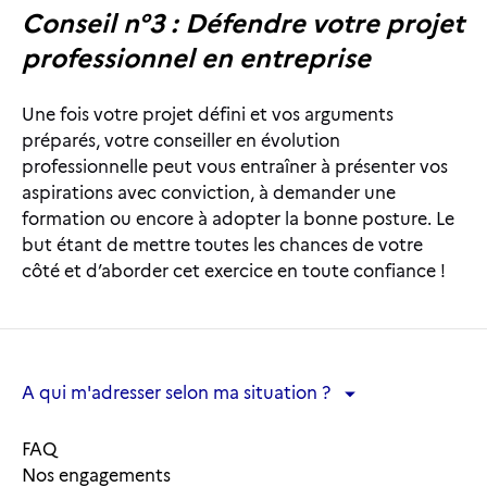
Conseil n°3 : Défendre votre projet
professionnel en entreprise
Une fois votre projet défini et vos arguments
préparés, votre conseiller en évolution
professionnelle peut vous entraîner à présenter vos
aspirations avec conviction, à demander une
formation ou encore à adopter la bonne posture. Le
but étant de mettre toutes les chances de votre
côté et d’aborder cet exercice en toute confiance !
A qui m'adresser selon ma situation ?
A qui m'adresser selon ma situation ?
FAQ
Nos engagements