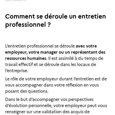
Comment se déroule un entretien
professionnel ?
L’entretien professionnel se déroule
avec votre
employeur, votre manager ou un représentant des
ressources humaines
. Il est assimilé à du temps de
travail effectif et se déroule dans les locaux de
l’entreprise.
Le rôle de votre employeur durant l’entretien est de
vous accompagner dans votre réflexion en vous
posant des questions.
Dans le but d’accompagner vos perspectives
d’évolution personnelle, votre employeur peut vous
renseigner sur une validation des acquis de