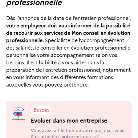
professionnelle
Dès l’annonce de la date de l’entretien professionnel,
votre employeur doit vous informer de la possibilité
de recourir aux services de Mon conseil en évolution
professionnelle.
Spécialiste de l’accompagnement
des salariés, le conseiller en évolution professionnelle
personnalise votre accompagnement selon vos
besoins. Il est habilité à vous aider dans la
préparation de l’entretien professionnel, notamment
en vous informant des différentes formations
auxquelles vous pouvez prétendre.
Besoin
Evoluer dans mon entreprise
Vous avez fait le tour de votre job, mais vous
êtes attaché à votre entreprise ?