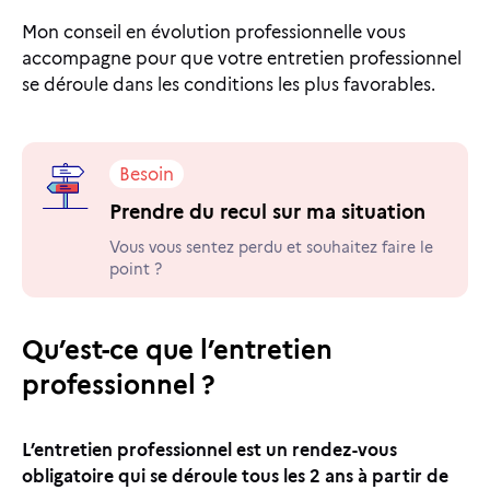
Mon conseil en évolution professionnelle vous
accompagne pour que votre entretien professionnel
se déroule dans les conditions les plus favorables.
Besoin
Prendre du recul sur ma situation
Vous vous sentez perdu et souhaitez faire le
point ?
Qu’est-ce que l’entretien
professionnel ?
L’entretien professionnel est un rendez-vous
obligatoire qui se déroule tous les 2 ans à partir de