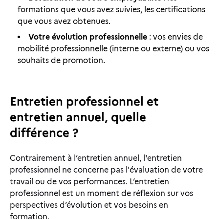
formations que vous avez suivies, les certifications
que vous avez obtenues.
Votre évolution professionnelle
: vos envies de
mobilité professionnelle (interne ou externe) ou vos
souhaits de promotion.
Entretien professionnel et
entretien annuel, quelle
différence ?
Contrairement à l’entretien annuel, l'entretien
professionnel ne concerne pas l'évaluation de votre
travail ou de vos performances. L’entretien
professionnel est un moment de réflexion sur vos
perspectives d’évolution et vos besoins en
formation.