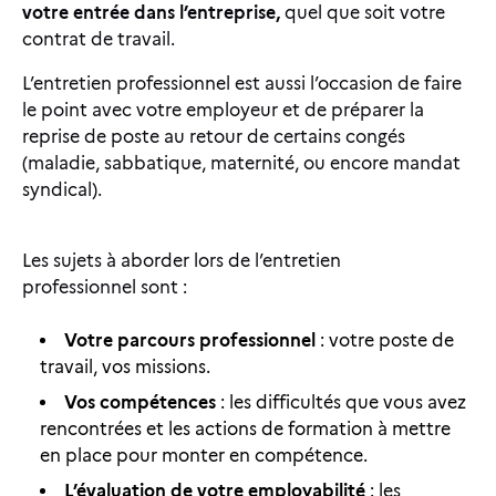
votre entrée dans l’entreprise,
quel que soit votre
contrat de travail.
L’entretien professionnel est aussi l’occasion de faire
le point avec votre employeur et de préparer la
reprise de poste au retour de certains congés
(maladie, sabbatique, maternité, ou encore mandat
syndical).
Les sujets à aborder lors de l’entretien
professionnel sont :
Votre parcours professionnel
: votre poste de
travail, vos missions.
Vos compétences
: les difficultés que vous avez
rencontrées et les actions de formation à mettre
en place pour monter en compétence.
L’évaluation de votre employabilité
: les