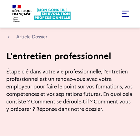
Article Dossier
L'entretien professionnel
Étape clé dans votre vie professionnelle, l’entretien
professionnel est un rendez-vous avec votre
employeur pour faire le point sur vos formations, vos
compétences et vos aspirations futures. En quoi cela
consiste ? Comment se déroule-t-il ? Comment vous
y préparer ? Réponse dans notre dossier.