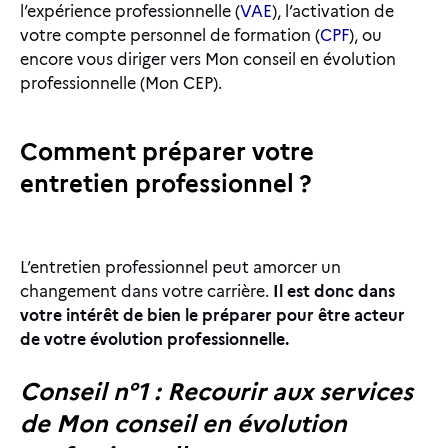
l’expérience professionnelle (
VAE
), l’activation de
votre compte personnel de formation (
CPF
), ou
encore vous diriger vers Mon conseil en évolution
professionnelle (Mon CEP).
Comment préparer votre
entretien professionnel ?
L’entretien professionnel peut amorcer un
changement dans votre carrière.
Il est donc dans
votre intérêt de bien le préparer pour être acteur
de votre évolution professionnelle.
Conseil n°1 : Recourir aux services
de Mon conseil en évolution