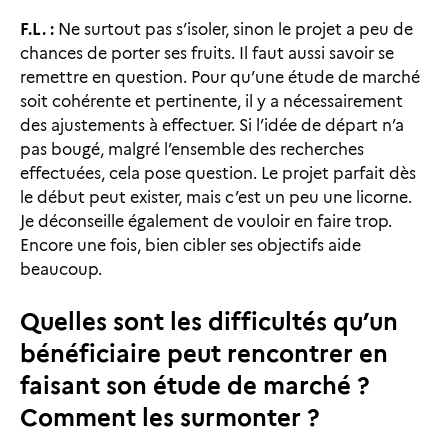
F.L. :
Ne surtout pas s’isoler, sinon le projet a peu de
chances de porter ses fruits. Il faut aussi savoir se
remettre en question. Pour qu’une étude de marché
soit cohérente et pertinente, il y a nécessairement
des ajustements à effectuer. Si l’idée de départ n’a
pas bougé, malgré l’ensemble des recherches
effectuées, cela pose question. Le projet parfait dès
le début peut exister, mais c’est un peu une licorne.
Je déconseille également de vouloir en faire trop.
Encore une fois, bien cibler ses objectifs aide
beaucoup.
Quelles sont les difficultés qu’un
bénéficiaire peut rencontrer en
faisant son étude de marché ?
Comment les surmonter ?