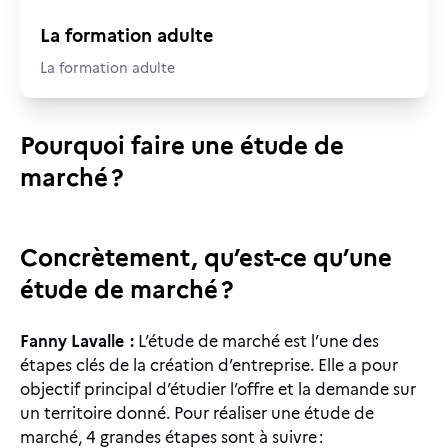
La formation adulte
La formation adulte
Pourquoi faire une étude de
marché ?
Concrètement, qu’est-ce qu’une
étude de marché ?
Fanny Lavalle :
L’étude de marché est l’une des
étapes clés de la création d’entreprise. Elle a pour
objectif principal d’étudier l’offre et la demande sur
un territoire donné. Pour réaliser une étude de
marché, 4 grandes étapes sont à suivre :