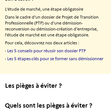
L'étude de marché, une étape obligatoire
Dans le cadre d'un dossier de Projet de Transition
Professionnelle (PTP) ou d'une démission-
reconversion ou démission-création d'entreprise,
l'étude de marché est une étape obligatoire.
Pour cela, découvrez nos deux articles :
-
Les 5 conseils pour réussir son dossier PTP
-
Les 5 étapes-clés pour se former sans démissionner
Les pièges à éviter ?
Quels sont les pièges à éviter ?