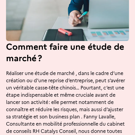
Comment faire une étude de
marché ?
Réaliser une étude de marché , dans le cadre d’une
création ou d’une reprise d’entreprise, peut s’avérer
un véritable casse-tête chinois… Pourtant, c’est une
étape indispensable et même cruciale avant de
lancer son activité : elle permet notamment de
connaître et réduire les risques, mais aussi d’ajuster
sa stratégie et son business plan . Fanny Lavalle,
Consultante en mobilité professionnelle du cabinet
de conseils RH Catalys Conseil, nous donne toutes