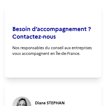
Besoin d’accompagnement ?
Contactez-nous
Nos responsables du conseil aux entreprises
vous accompagnent en Île-de-France.
Diane STEPHAN