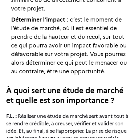
similaire ou de directement concurrent à
votre projet.
Déterminer l’impact
: c’est le moment de
l’étude de marché, où il est essentiel de
prendre de la hauteur et du recul, sur tout
ce qui pourra avoir un impact favorable ou
défavorable sur votre projet. Vous pourrez
alors déterminer ce qui peut le menacer ou
au contraire, être une opportunité.
À quoi sert une étude de marché
et quelle est son importance ?
F.L. :
Réaliser une étude de marché sert avant tout à
se rendre crédible, à creuser, vérifier et valider son
idée. Et, au final, à se l’approprier. La prise de risque