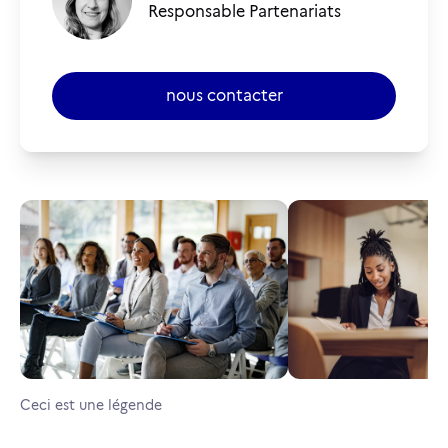
Responsable Partenariats
nous contacter
Ceci est une légende