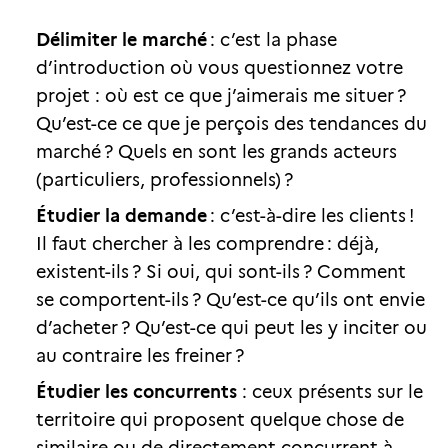
Délimiter le marché
: c’est la phase
d’introduction où vous questionnez votre
projet : où est ce que j’aimerais me situer ?
Qu’est-ce ce que je perçois des tendances du
marché ? Quels en sont les grands acteurs
(particuliers, professionnels) ?
Étudier la demande
: c’est-à-dire les clients !
Il faut chercher à les comprendre : déjà,
existent-ils ? Si oui, qui sont-ils ? Comment
se comportent-ils ? Qu’est-ce qu’ils ont envie
d’acheter ? Qu’est-ce qui peut les y inciter ou
au contraire les freiner ?
Étudier les concurrents
: ceux présents sur le
territoire qui proposent quelque chose de