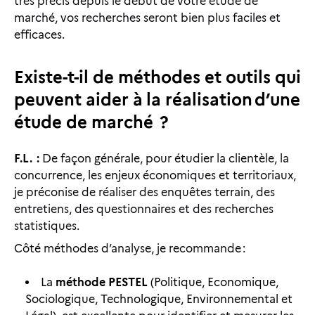
très précis depuis le début de votre étude de
marché, vos recherches seront bien plus faciles et
efficaces.
Existe-t-il de méthodes et outils qui
peuvent aider à la réalisation d’une
étude de marché ?
F.L. :
De façon générale, pour étudier la clientèle, la
concurrence, les enjeux économiques et territoriaux,
je préconise de réaliser des enquêtes terrain, des
entretiens, des questionnaires et des recherches
statistiques.
Côté méthodes d’analyse, je recommande :
La
méthode PESTEL
(Politique, Economique,
Sociologique, Technologique, Environnemental et