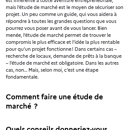
est inhérente à toute aventure entrepreneuriale,
mais l’étude de marché est le moyen de sécuriser son
projet. Un peu comme un guide, qui vous aidera à
répondre à toutes les grandes questions que vous
pourrez vous poser avant de vous lancer. Bien
menée, l’étude de marché permet de trouver le
compromis le plus efficace et l’idée la plus rentable
pour qu’un projet fonctionne ! Dans certains cas –
recherche de locaux, demande de prêts à la banque
– l’étude de marché est obligatoire. Dans les autres
cas, non… Mais, selon moi, c’est une étape
fondamentale.
Comment faire une étude de
marché ?
Quels conseils donneriez-vous