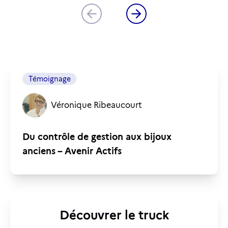
Témoignage
Véronique Ribeaucourt
Du contrôle de gestion aux bijoux
anciens – Avenir Actifs
Découvrer le truck