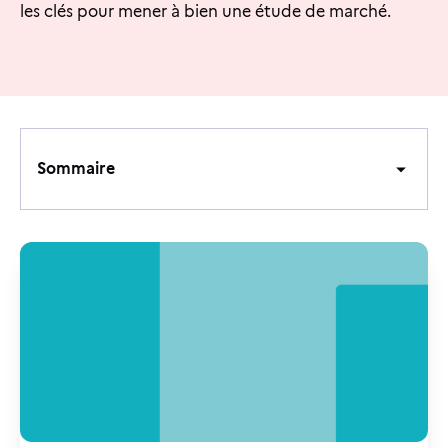
les clés pour mener à bien une étude de marché.
Sommaire
Sommaire