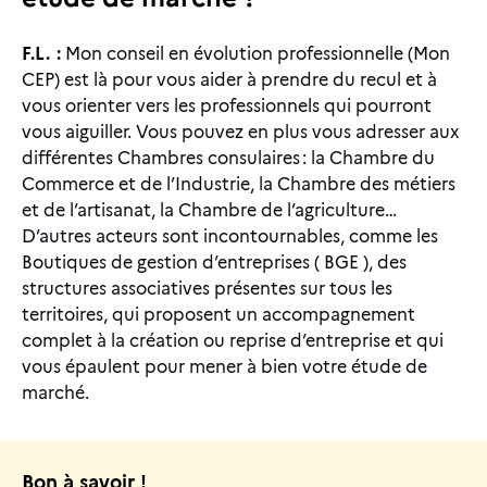
F.L. :
Mon conseil en évolution professionnelle (Mon
CEP) est là pour vous aider à prendre du recul et à
vous orienter vers les professionnels qui pourront
vous aiguiller. Vous pouvez en plus vous adresser aux
différentes Chambres consulaires : la Chambre du
Commerce et de l’Industrie, la Chambre des métiers
et de l’artisanat, la Chambre de l’agriculture…
D’autres acteurs sont incontournables, comme les
Boutiques de gestion d’entreprises ( BGE ), des
structures associatives présentes sur tous les
territoires, qui proposent un accompagnement
complet à la création ou reprise d’entreprise et qui
vous épaulent pour mener à bien votre étude de
marché.
Bon à savoir !