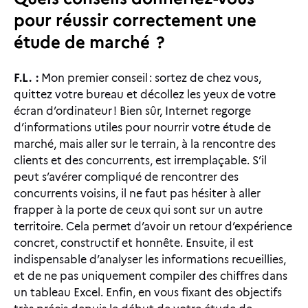
pour réussir correctement une
étude de marché ?
F.L. :
Mon premier conseil : sortez de chez vous,
quittez votre bureau et décollez les yeux de votre
écran d’ordinateur ! Bien sûr, Internet regorge
d’informations utiles pour nourrir votre étude de
marché, mais aller sur le terrain, à la rencontre des
clients et des concurrents, est irremplaçable. S’il
peut s’avérer compliqué de rencontrer des
concurrents voisins, il ne faut pas hésiter à aller
frapper à la porte de ceux qui sont sur un autre
territoire. Cela permet d’avoir un retour d’expérience
concret, constructif et honnête. Ensuite, il est
indispensable d’analyser les informations recueillies,
et de ne pas uniquement compiler des chiffres dans
un tableau Excel. Enfin, en vous fixant des objectifs