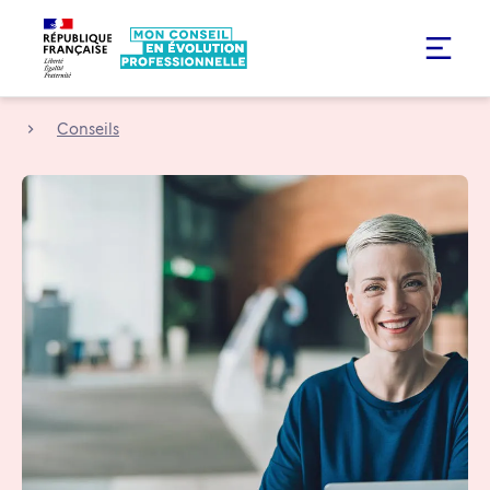
Conseils