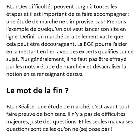
F.L. :
Des difficultés peuvent surgir à toutes les
étapes et il est important de se faire accompagner :
une étude de marché ne s’improvise pas ! Prenons
l’exemple de quelqu’un qui veut lancer son site en
ligne. Définir un marché sera tellement vaste que
cela peut être décourageant. La BGE pourra l’aider
en la mettant en lien avec des experts qualifiés sur ce
sujet. Plus généralement, il ne faut pas être effrayé
par les mots « étude de marché » et désacraliser la
notion en se renseignant dessus.
Le mot de la fin ?
F.L. :
Réaliser une étude de marché, c’est avant tout
faire preuve de bon sens. Il n’y a pas de difficultés
majeures, juste des questions. Et les seules mauvaises
questions sont celles qu’on ne (se) pose pas !