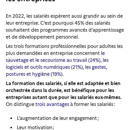
En 2022, les salariés espèrent aussi grandir au sein de
leur entreprise. C’est pourquoi 45% des salariés
souhaitent des programmes avancés d’apprentissage
et de développement personnel.
Les trois formations professionnelles pour adultes les
plus demandées en entreprise concernent
le
sauvetage et le secourisme au travail (24%), les
logiciels et outils numériques (21%), les gestes,
postures et hygiène (19%)
.
La formation des salariés, si elle est adaptée et bien
orchestrée dans la durée, est bénéfique pour les
entreprises autant que pour les salariés eux-mêmes.
On distingue
trois avantages
à former les salariés :
L’augmentation de leur engagement ;
Leur motivation ;