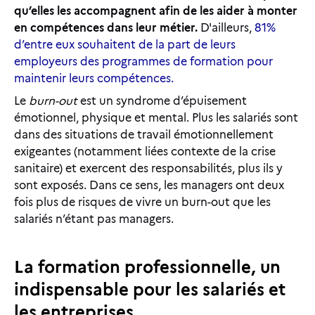
qu’elles les accompagnent afin de les aider à monter
en compétences dans leur métier.
D'ailleurs,
81%
d’entre eux souhaitent de la part de leurs
employeurs des programmes de formation pour
maintenir leurs compétences.
Le
burn-out
est un syndrome d’épuisement
émotionnel, physique et mental. Plus les salariés sont
dans des situations de travail émotionnellement
exigeantes (notamment liées contexte de la crise
sanitaire) et exercent des responsabilités, plus ils y
sont exposés. Dans ce sens, les managers ont deux
fois plus de risques de vivre un burn-out que les
salariés n’étant pas managers.
La formation professionnelle, un
indispensable pour les salariés et
les entreprises