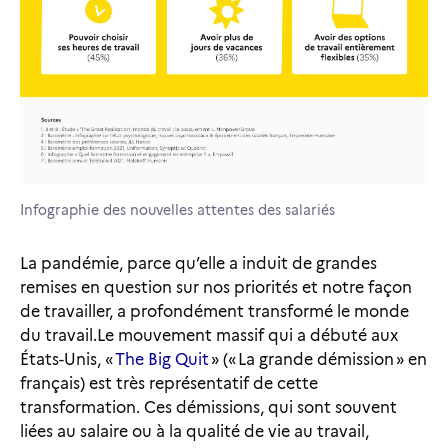
Infographie des nouvelles attentes des salariés
La pandémie, parce qu’elle a induit de grandes
remises en question sur nos priorités et notre façon
de travailler, a profondément transformé le monde
du travail.Le mouvement massif qui a débuté aux
États-Unis, «
The Big Quit
» (« La grande démission » en
français) est très représentatif de cette
transformation. Ces démissions, qui sont souvent
liées au salaire ou à la qualité de vie au travail,