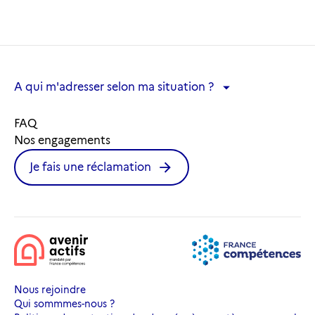
A qui m'adresser selon ma situation ?
A qui m'adresser selon ma situation ?
FAQ
Nos engagements
Je fais une réclamation
Nous rejoindre
Qui sommmes-nous ?