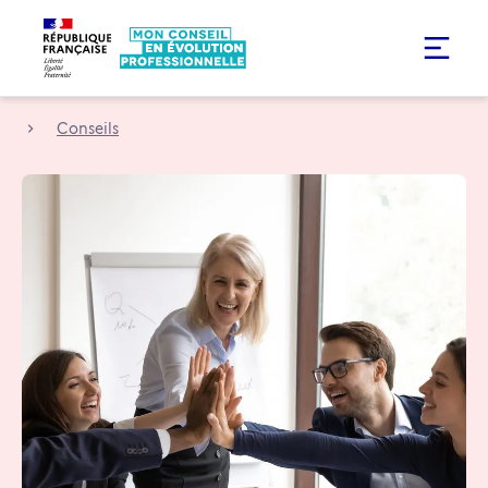
Conseils