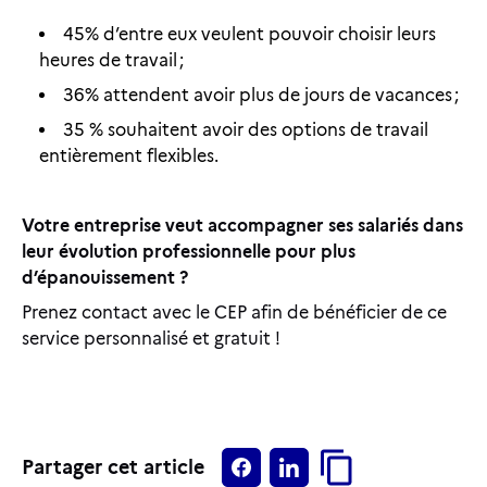
45% d’entre eux veulent pouvoir choisir leurs
heures de travail ;
36% attendent avoir plus de jours de vacances ;
35 % souhaitent avoir des options de travail
entièrement flexibles.
Votre entreprise veut accompagner ses salariés dans
leur évolution professionnelle pour plus
d’épanouissement ?
Prenez contact avec le CEP afin de bénéficier de ce
service personnalisé et gratuit !
Partager cet article