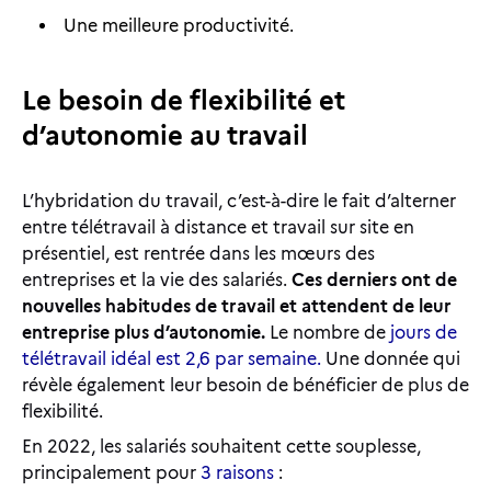
Une meilleure productivité.
Le besoin de flexibilité et
d’autonomie au travail
L’hybridation du travail, c’est-à-dire le fait d’alterner
entre télétravail à distance et travail sur site en
présentiel, est rentrée dans les mœurs des
entreprises et la vie des salariés.
Ces derniers ont de
nouvelles habitudes de travail et attendent de leur
entreprise plus d’autonomie.
Le nombre de
jours de
télétravail idéal est 2,6 par semaine.
Une donnée qui
révèle également leur besoin de bénéficier de plus de
flexibilité.
En 2022, les salariés souhaitent cette souplesse,
principalement pour
3 raisons
: