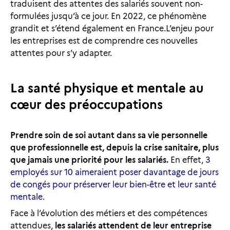
traduisent des attentes des salariés souvent non-
formulées jusqu’à ce jour. En 2022, ce phénomène
grandit et s’étend également en France.L’enjeu pour
les entreprises est de comprendre ces nouvelles
attentes pour s’y adapter.
La santé physique et mentale au
cœur des préoccupations
Prendre soin de soi autant dans sa vie personnelle
que professionnelle est, depuis la crise sanitaire, plus
que jamais une priorité pour les salariés.
En effet,
3
employés sur 10 aimeraient poser davantage de jours
de congés pour préserver leur bien-être et leur santé
mentale
.
Face à l’évolution des métiers et des compétences
attendues,
les salariés attendent de leur entreprise