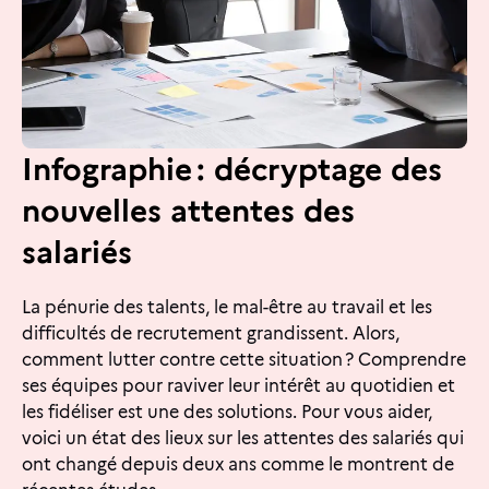
Infographie : décryptage des
nouvelles attentes des
salariés
La pénurie des talents, le mal-être au travail et les
difficultés de recrutement grandissent. Alors,
comment lutter contre cette situation ? Comprendre
ses équipes pour raviver leur intérêt au quotidien et
les fidéliser est une des solutions. Pour vous aider,
voici un état des lieux sur les attentes des salariés qui
ont changé depuis deux ans comme le montrent de