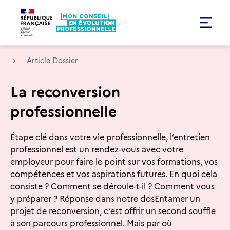
Article Dossier
La reconversion
professionnelle
Étape clé dans votre vie professionnelle, l’entretien
professionnel est un rendez-vous avec votre
employeur pour faire le point sur vos formations, vos
compétences et vos aspirations futures. En quoi cela
consiste ? Comment se déroule-t-il ? Comment vous
y préparer ? Réponse dans notre dosEntamer un
projet de reconversion, c’est offrir un second souffle
à son parcours professionnel. Mais par où