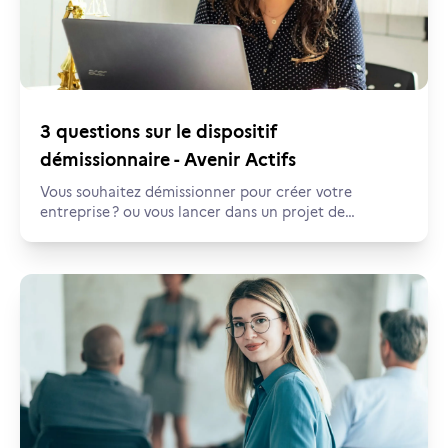
3 questions sur le dispositif
démissionnaire - Avenir Actifs
Vous souhaitez démissionner pour créer votre
entreprise ? ou vous lancer dans un projet de
reconversion ? C’est possible avec le dispositif
démissionnaire. On vous explique tout !