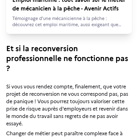
Emploi maritime : tout savoir sur le métier
de mécanicien à la pêche - Avenir Actifs
Témoignage d’une mécanicienne à la pêche :
découvrez cet emploi maritime, aussi exigeant que
passionnant.
Et si la reconversion
professionnelle ne fonctionne pas
?
Si vous vous rendez compte, finalement, que votre
projet de reconversion ne vous correspond pas, pas
de panique ! Vous pourrez toujours valoriser cette
prise de risque auprès d'employeurs et revenir dans
le monde du travail sans regrets de ne pas avoir
essayé.
Changer de métier peut paraître complexe face à