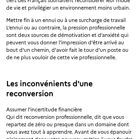
tiers des Français souhaitent reconsidérer leur mode
de vie et privilégier un environnement moins urbain.
Mettre fin à un ennui ou à une surcharge de travail
L’ennui ou au contraire, la pression professionnelle
sont deux sources de démotivation et d’anxiété qui
peuvent vous donner l'impression d'être arrivé au
bout d'un chemin, d'avoir fait le tour d'un poste ou
de ne plus vouloir de cette vie professionnelle
.
Les inconvénients d'une
reconversion
Assumer l'incertitude financière
Qui dit reconversion professionnelle, dit que vous
repartez de zéro ou presque dans un domaine dont
vous avez tout à apprendre. Avant de vous épanouir