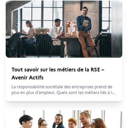
Tout savoir sur les métiers de la RSE –
Avenir Actifs
La responsabilité sociétale des entreprises prend de
plus en plus d’ampleur. Quels sont les métiers liés à la
RSE ? Comment s’y former ? Faisons le point.