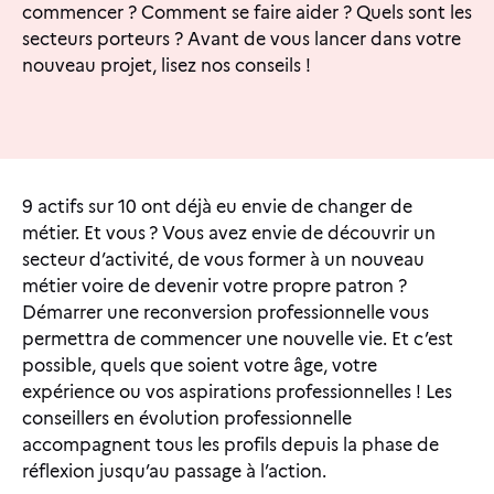
commencer ? Comment se faire aider ? Quels sont les
secteurs porteurs ? Avant de vous lancer dans votre
nouveau projet, lisez nos conseils !
9 actifs sur 10 ont déjà eu envie de changer de
métier. Et vous ?
Vous avez envie de découvrir un
secteur d’activité, de vous former à un nouveau
métier voire de devenir votre propre patron ?
Démarrer une reconversion professionnelle vous
permettra de commencer une nouvelle vie. Et c’est
possible, quels que soient votre âge, votre
expérience ou vos aspirations professionnelles ! Les
conseillers en évolution professionnelle
accompagnent tous les profils depuis la phase de
réflexion jusqu’au passage à l’action.