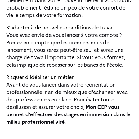
pleinement dans votre nouveau métier, il vous faudra
probablement réduire un peu de votre confort de
vie le temps de votre formation.
S'adapter à de nouvelles conditions de travail
Vous avez envie de vous lancer à votre compte ?
Prenez en compte que les premiers mois de
lancement, vous serez peut-être seul et aurez une
charge de travail importante. Si vous vous formez,
cela implique de repasser sur les bancs de l'école.
Risquer d'idéaliser un métier
Avant de vous lancer dans votre réorientation
professionnelle, rien de mieux que d'échanger avec
des professionnels en place. Pour éviter toute
désillusion et assurer votre choix,
Mon CEP vous
permet d'effectuer des stages en immersion dans le
milieu professionnel visé
.