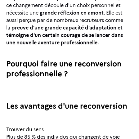
ce changement découle d'un choix personnel et
nécessite une
grande réflexion en amont
. Elle est
aussi perçue par de nombreux recruteurs comme
la
preuve d’une grande capacité d’adaptation et
témoigne d'un certain courage de se lancer dans
une nouvelle aventure professionnelle.
Pourquoi faire une reconversion
professionnelle ?
Les avantages d'une reconversion
Trouver du sens
Plus de 85 % des individus qui changent de voie