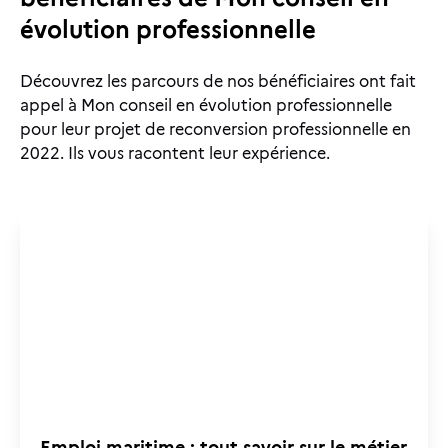
évolution professionnelle
Découvrez les parcours de nos bénéficiaires ont fait
appel à Mon conseil en évolution professionnelle
pour leur projet de reconversion professionnelle en
2022. Ils vous racontent leur expérience.