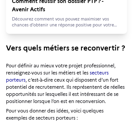
Comment réussir son dossier PTP ? -
Avenir Actifs
Découvrez comment vous pouvez maximiser vos
chances d’obtenir une réponse positive pour votre
dossier de Projet de Transition Professionnelle.
Vers quels métiers se reconvertir ?
Pour définir au mieux votre projet professionnel,
renseignez-vous sur les métiers et les
secteurs
porteurs
, c’est-à-dire ceux qui disposent d’un fort
potentiel de recrutement. Ils représentent de réelles
opportunités sur lesquelles il est intéressant de se
positionner lorsque l’on est en reconversion.
Pour vous donner des idées, voici quelques
exemples de secteurs porteurs :