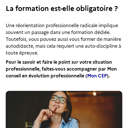
La formation est-elle obligatoire ?
Une réorientation professionnelle radicale implique
souvent un passage dans une formation dédiée.
Toutefois, vous pouvez aussi vous former de manière
autodidacte, mais cela requiert une auto-discipline à
toute épreuve.
Pour le savoir et faire le point sur votre situation
professionnelle, faites-vous accompagner par Mon
conseil en évolution professionnelle (
Mon CEP
).