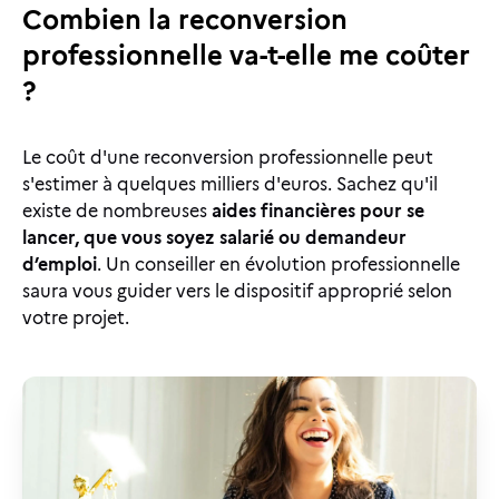
Combien la reconversion
professionnelle va-t-elle me coûter
?
Le coût d'une reconversion professionnelle peut
s'estimer à quelques milliers d'euros. Sachez qu'il
existe de nombreuses
aides financières pour se
lancer, que vous soyez salarié ou demandeur
d’emploi
. Un conseiller en évolution professionnelle
saura vous guider vers le dispositif approprié selon
votre projet.