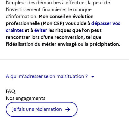
l’ampleur des démarches à effectuer, la peur de
l’investissement financier et le manque
d’information.
Mon conseil en évolution
professionnelle (Mon CEP) vous aide à
dépasser vos
craintes
et à
éviter
les risques que l’on peut
rencontrer lors d’une reconversion, tel que
l’idéalisation du métier envisagé ou la précipitation.
A qui m'adresser selon ma situation ?
A qui m'adresser selon ma situation ?
FAQ
Nos engagements
Je fais une réclamation