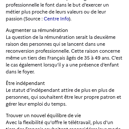
professionnelle le font dans le but d’exercer un
métier plus proche de leurs valeurs ou de leur
passion (Source :
Centre Info
).
Augmenter sa rémunération
La question de la rémunération serait la deuxième
raison des personnes qui se lancent dans une
reconversion professionnelle. Cette raison concerne
même un tiers des Français âgés de 35 à 49 ans. C’est
le cas également lorsqu’il y a une présence d’enfant
dans le foyer.
Être indépendant
Le statut d'indépendant attire de plus en plus de
personnes, qui souhaitent être leur propre patron et
gérer leur emploi du temps.
Trouver un nouvel équilibre de vie
Avec la flexibilité qu'offre le télétravail, plus d'un