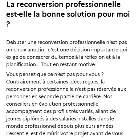
La reconversion professionnelle
est-elle la bonne solution pour moi
?
Débuter une reconversion professionnelle n’est pas
un choix anodin : c’est une décision importante qui
exige de consacrer du temps à la réflexion et à la
planification… Tout en restant motivé.
Vous pensez que ce n’est pas pour vous ?
Contrairement à certaines idées reçues, la
reconversion professionnelle n’est pas réservée aux
personnes en seconde partie de carrière. Nos
conseillers en évolution professionnelle
accompagnent des profils très variés, allant de
jeunes diplômés à des salariés installés dans le
monde professionnel depuis plusieurs années.
L’essentiel est de mûrir votre projet avant de vous