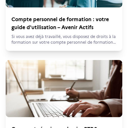
Compte personnel de formation : votre
guide d'utilisation – Avenir Actifs
Si vous avez déjà travaillé, vous disposez de droits à la
formation sur votre compte personnel de formation.
Mais savez-vous comment bien l’utiliser et déjouer les
arnaques ?