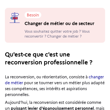
Besoin
Changer de métier ou de secteur
Vous souhaitez quitter votre job ? Vous
reconvertir ? Changer de métier ?
Qu'est-ce que c'est une
reconversion professionnelle ?
La reconversion, ou réorientation, consiste à
changer
de métier
pour se tourner vers un métier plus adapté
ses compétences, ses intérêts et aspirations
personnelles.
Aujourd’hui, la reconversion est considérée comme
un
puissant levier d'épanouissement personnel
, mais