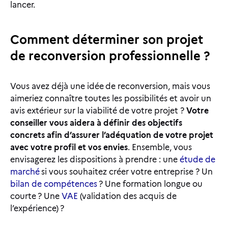
lancer.
Comment déterminer son projet
de reconversion professionnelle ?
Vous avez déjà une idée de reconversion, mais vous
aimeriez connaître toutes les possibilités et avoir un
avis extérieur sur la viabilité de votre projet ?
Votre
conseiller vous aidera à définir des objectifs
concrets afin d’assurer l’adéquation de votre projet
avec votre profil et vos envies
. Ensemble, vous
envisagerez les dispositions à prendre : une
étude de
marché
si vous souhaitez créer votre entreprise ? Un
bilan de compétences
? Une formation longue ou
courte ? Une
VAE
(validation des acquis de
l’expérience) ?