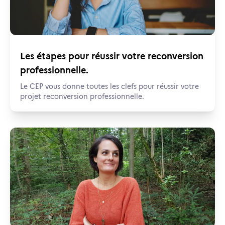
Les étapes pour réussir votre reconversion
professionnelle.
Le CEP vous donne toutes les clefs pour réussir votre
projet reconversion professionnelle.