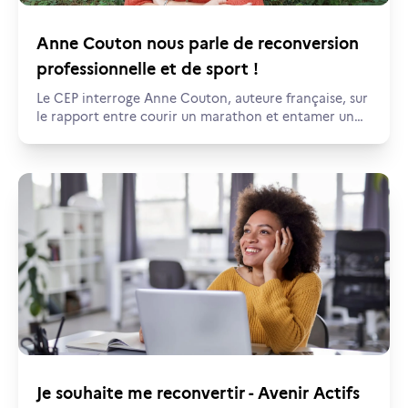
Anne Couton nous parle de reconversion
professionnelle et de sport !
Le CEP interroge Anne Couton, auteure française, sur
le rapport entre courir un marathon et entamer un
projet de reconversion professionnelle.
Je souhaite me reconvertir - Avenir Actifs